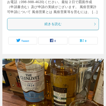
お電話（098-988-4620)ください。最短２日で図面作成
（申請書含む）及び申請の実績がございます。 風俗営業許
可申請について 風俗営業とは 風俗営業等を営むには、 […]
続きを読む
Tweet
0
0