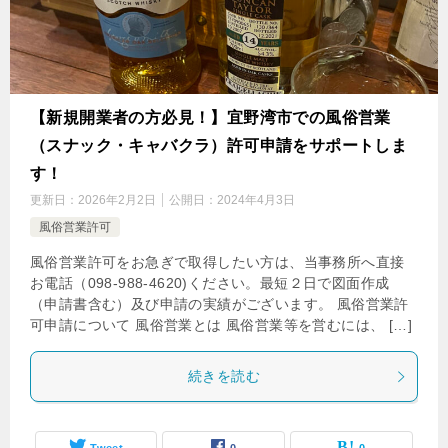
【新規開業者の方必見！】宜野湾市での風俗営業
（スナック・キャバクラ）許可申請をサポートしま
す！
更新日：
2026年2月2日
公開日：
2024年4月3日
風俗営業許可
風俗営業許可をお急ぎで取得したい方は、当事務所へ直接
お電話（098-988-4620)ください。最短２日で図面作成
（申請書含む）及び申請の実績がございます。 風俗営業許
可申請について 風俗営業とは 風俗営業等を営むには、 […]
続きを読む