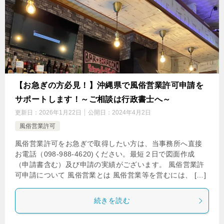
【お急ぎの方必見！】沖縄県で風俗営業許可申請を
サポートします！～ご相談は行政書士へ～
更新日：
2026年1月22日
公開日：
2024年4月2日
風俗営業許可
風俗営業許可をお急ぎで取得したい方は、当事務所へ直接
お電話（098-988-4620)ください。最短２日で図面作成
（申請書含む）及び申請の実績がございます。 風俗営業許
可申請について 風俗営業とは 風俗営業等を営むには、 […]
続きを読む