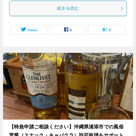
続きを読む
Tweet
0
0
【特急申請ご相談ください】沖縄県浦添市での風俗
営業（スナック・キャバクラ）許可申請をサポート