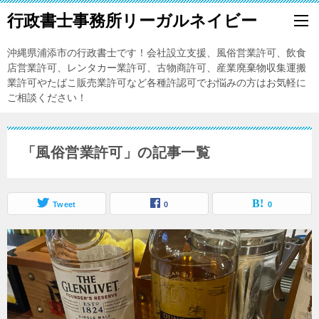
行政書士事務所リーガルネイビー
沖縄県浦添市の行政書士です！会社設立支援、風俗営業許可、飲食
店営業許可、レンタカー業許可、古物商許可、産業廃棄物収集運搬
業許可やたばこ販売業許可など各種許認可でお悩みの方はお気軽に
ご相談ください！
「風俗営業許可」の記事一覧
Tweet
0
0