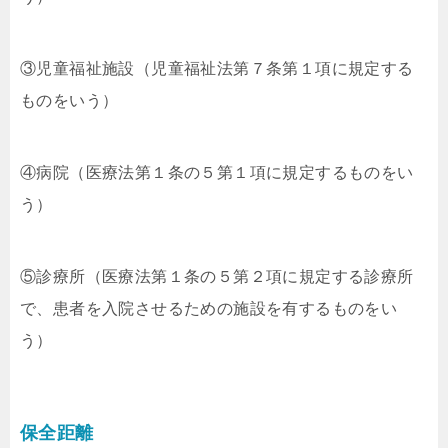
③児童福祉施設（児童福祉法第７条第１項に規定する
ものをいう）
④病院（医療法第１条の５第１項に規定するものをい
う）
⑤診療所（医療法第１条の５第２項に規定する診療所
で、患者を入院させるための施設を有するものをい
う）
保全距離