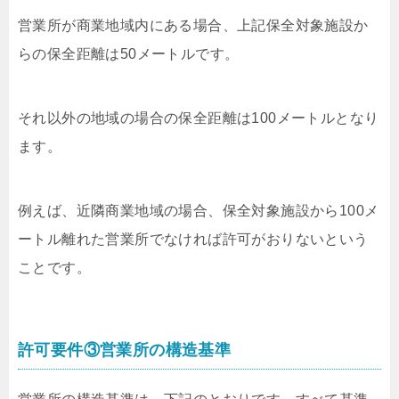
営業所が商業地域内にある場合、上記保全対象施設か
らの保全距離は50メートルです。
それ以外の地域の場合の保全距離は100メートルとなり
ます。
例えば、近隣商業地域の場合、保全対象施設から100メ
ートル離れた営業所でなければ許可がおりないという
ことです。
許可要件③営業所の構造基準