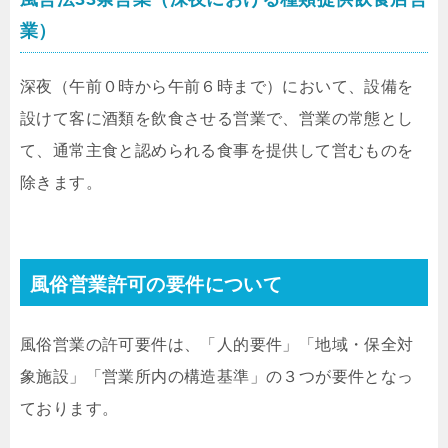
業）
深夜（午前０時から午前６時まで）において、設備を
設けて客に酒類を飲食させる営業で、営業の常態とし
て、通常主食と認められる食事を提供して営むものを
除きます。
風俗営業許可の要件について
風俗営業の許可要件は、「人的要件」「地域・保全対
象施設」「営業所内の構造基準」の３つが要件となっ
ております。