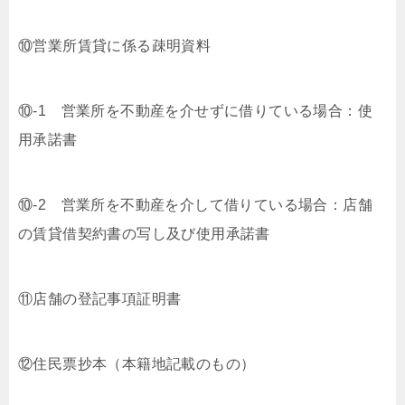
⑩営業所賃貸に係る疎明資料
⑩-1 営業所を不動産を介せずに借りている場合：使
用承諾書
⑩-2 営業所を不動産を介して借りている場合：店舗
の賃貸借契約書の写し及び使用承諾書
⑪店舗の登記事項証明書
⑫住民票抄本（本籍地記載のもの）