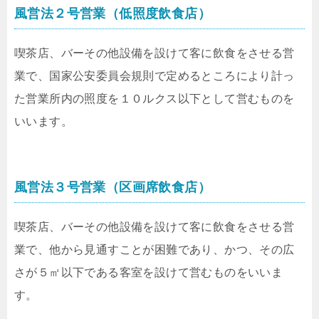
風営法２号営業（低照度飲食店）
喫茶店、バーその他設備を設けて客に飲食をさせる営
業で、国家公安委員会規則で定めるところにより計っ
た営業所内の照度を１０ルクス以下として営むものを
いいます。
風営法３号営業（区画席飲食店）
喫茶店、バーその他設備を設けて客に飲食をさせる営
業で、他から見通すことが困難であり、かつ、その広
さが５㎡以下である客室を設けて営むものをいいま
す。