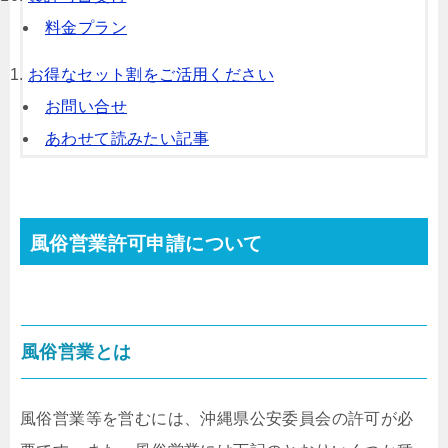
料金プラン
お得なセット割をご活用ください
お問い合せ
あわせて読みたい記事
風俗営業許可申請について
風俗営業とは
風俗営業等を営むには、沖縄県公安委員会の許可が必