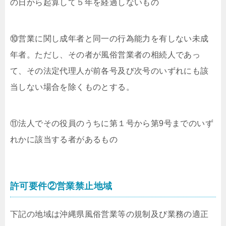
の日から起算して５年を経過しないもの
⑩営業に関し成年者と同一の行為能力を有しない未成
年者。ただし、その者が風俗営業者の相続人であっ
て、その法定代理人が前各号及び次号のいずれにも該
当しない場合を除くものとする。
⑪法人でその役員のうちに第１号から第9号までのいず
れかに該当する者があるもの
許可要件②営業禁止地域
下記の地域は沖縄県風俗営業等の規制及び業務の適正