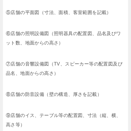
⑤店舗の平面図（寸法、面積、客室範囲を記載）
⑥店舗の照明設備図（照明器具の配置図、品名及びワ
ット数、地面からの高さ）
⑦店舗の音響設備図（TV、スピーカー等の配置図及び
品名、地面からの高さ）
⑧店舗の防音設備（壁の構造、厚さを記載）
⑨店舗のイス、テーブル等の配置図、寸法（縦、横、
高さ等）