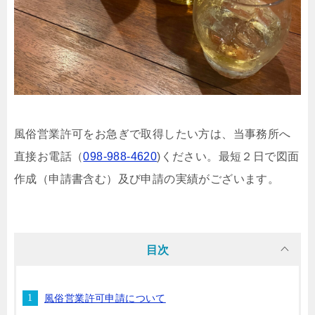
風俗営業許可をお急ぎで取得したい方は、当事務所へ
直接お電話（
098-988-4620
)ください。最短２日で図面
作成（申請書含む）及び申請の実績がございます。
目次
風俗営業許可申請について