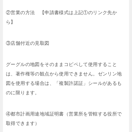
②営業の方法 【申請書様式は上記①のリンク先か
ら】
③店舗付近の見取図
グーグルの地図をそのままコピペして使用すること
は、著作権等の観点から使用できません。ゼンリン地
図を使用する場合は、「複製許諾証」シールがあるも
のに限ります。
④都市計画用途地域証明書（営業所を管轄する役所で
取得できます）