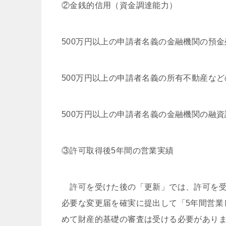
②金銭的信用（資金調達能力）
500万円以上の申請者名義の金融機関の預
500万円以上の申請者名義の所有不動産な
500万円以上の申請者名義の金融機関の融
③許可取得後5年間の営業実績
許可を受けた後の「更新」では、許可を受
必要な変更届を確実に提出して「5年間営業
めて財産的基礎の審査は受ける必要があり