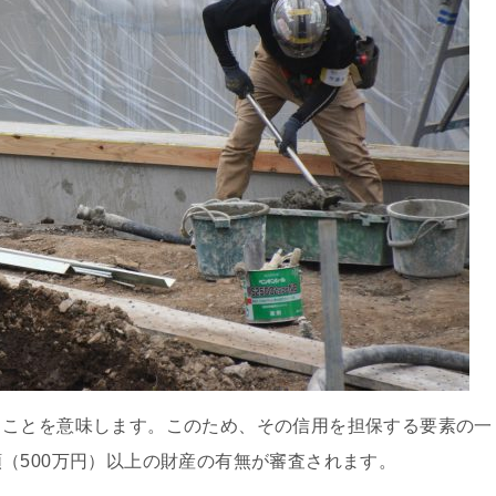
ことを意味します。このため、その信用を担保する要素の一
（500万円）以上の財産の有無が審査されます。