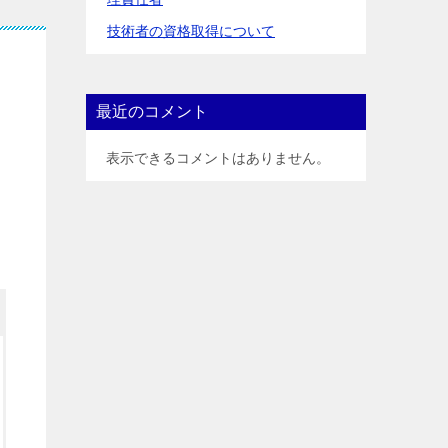
技術者の資格取得について
最近のコメント
表示できるコメントはありません。