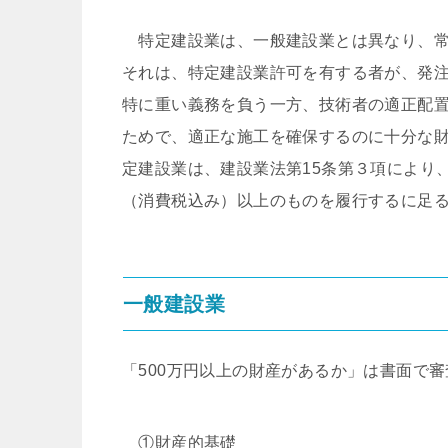
特定建設業は、一般建設業とは異なり、常
それは、特定建設業許可を有する者が、発
特に重い義務を負う一方、技術者の適正配
ためで、適正な施工を確保するのに十分な
定建設業は、建設業法第15条第３項により、
（消費税込み）以上のものを履行するに足
一般建設業
「500万円以上の財産があるか」は書面で
①財産的基礎