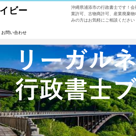
沖縄県浦添市の行政書士です！会
イビー
業許可、古物商許可、産業廃棄物
みの方はお気軽にご相談ください
お問い合わせ