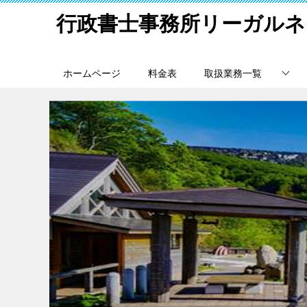
行政書士事務所リーガルネ
ホームページ
料金表
取扱業務一覧