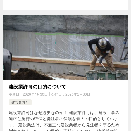
建設業許可の目的について
更新日：
2026年4月30日
公開日：
2026年1月30日
建設業許可
建設業許可はなぜ必要なのか？ 建設業許可は、建設工事の
適正な施行の確保と発注者の保護を最大の目的としていま
す。 建設業法は、不適正な建設業者から発注者を守るため