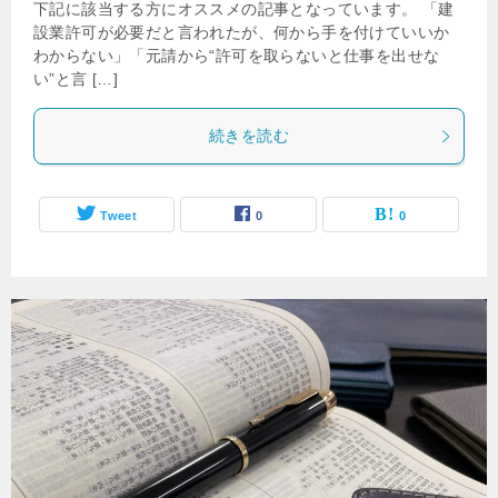
下記に該当する方にオススメの記事となっています。 「建
設業許可が必要だと言われたが、何から手を付けていいか
わからない」「元請から“許可を取らないと仕事を出せな
い”と言 […]
続きを読む
Tweet
0
0