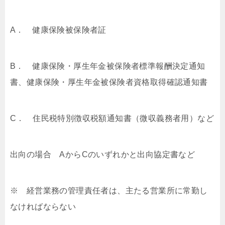
A． 健康保険被保険者証
B． 健康保険・厚生年金被保険者標準報酬決定通知
書、健康保険・厚生年金被保険者資格取得確認通知書
C． 住民税特別徴収税額通知書（微収義務者用）など
出向の場合 AからCのいずれかと出向協定書など
※ 経営業務の管理責任者は、主たる営業所に常勤し
なければならない