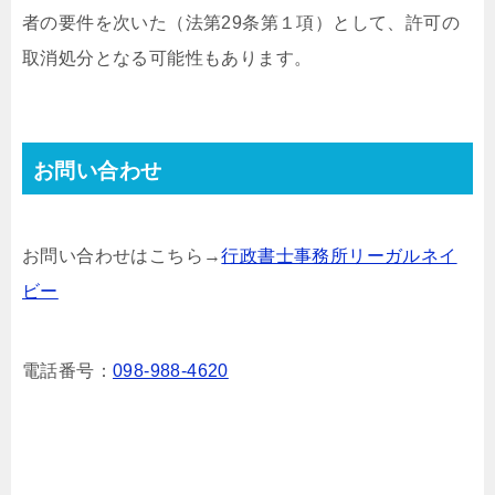
者の要件を次いた（法第29条第１項）として、許可の
取消処分となる可能性もあります。
お問い合わせ
お問い合わせはこちら→
行政書士事務所リーガルネイ
ビー
電話番号：
098-988-4620