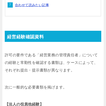
合わせて読みたい記事
経営経験確認資料
許可の要件である「経営業務の管理責任者」について
の経験と常勤性を確認する書類は、ケースによって、
それぞれ提出・提示書類が異なります。
次に一般的な必要書類を掲げます。
【法人の役員他経験】