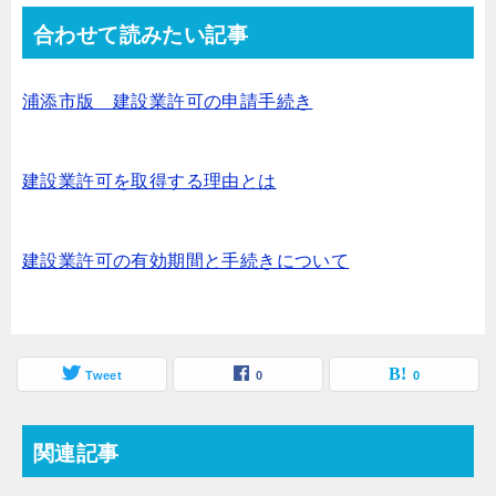
合わせて読みたい記事
浦添市版 建設業許可の申請手続き
建設業許可を取得する理由とは
建設業許可の有効期間と手続きについて
Tweet
0
0
関連記事