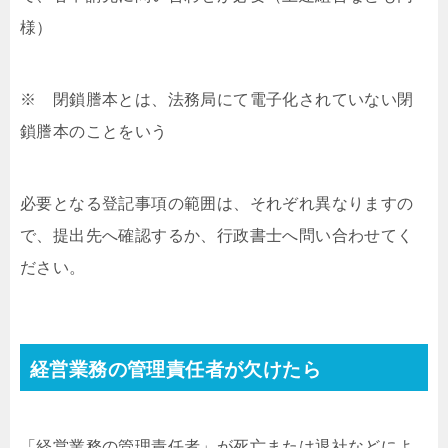
様）
※ 閉鎖謄本とは、法務局にて電子化されていない閉
鎖謄本のことをいう
必要となる登記事項の範囲は、それぞれ異なりますの
で、提出先へ確認するか、行政書士へ問い合わせてく
ださい。
経営業務の管理責任者が欠けたら
「経営業務の管理責任者」が死亡または退社などによ