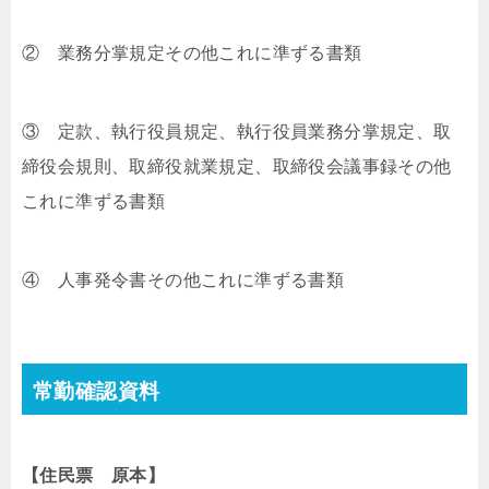
② 業務分掌規定その他これに準ずる書類
③ 定款、執行役員規定、執行役員業務分掌規定、取
締役会規則、取締役就業規定、取締役会議事録その他
これに準ずる書類
④ 人事発令書その他これに準ずる書類
常勤確認資料
【住民票 原本】