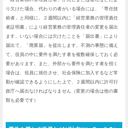
り欠けた場合、代わりの者がいる場合には、「専任技
術者」と同様に、２週間以内に「経営業務の管理責任
者証明書」により経営業務の管理責任者の変更を届出
ます。いない場合には欠けたことを「届出書」により
届出て、「廃業届」を提出します。不測の事態に備え
て、役員の中に要件を満たす者を複数確保しておく必
要があります。また、外部から要件を満たす者を招く
場合は、役員に就任させ、社会保険に加入するなど常
勤が確認できるようにした上で、２週間以内に許可行
政庁へ届出なければなりません（変更の場合は他の書
類も必要です）