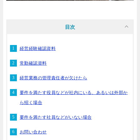
目次
経営経験確認資料
常勤確認資料
経営業務の管理責任者が欠けたら
要件を満たす役員などが社内にいる、あるいは外部か
ら招く場合
要件を満たす社員などがいない場合
お問い合わせ