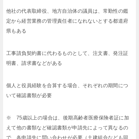
他社の代表取締役、地方自治体の議員は、常勤性の鑑
定から経営業務の管理責任者になれないとする都道府
県もある
工事請負契約書に代わるものとして、注文書、発注証
明書、請求書などがある
個人と役員経験を合算する場合、それぞれの期間につ
いて確認書類が必要
※ 75歳以上の場合は、後期高齢者医療保険者証に加
えて他の書類など確認書類が申請先によって異なるの
で、各申請先に問い合わせが必要（土建組合なども同