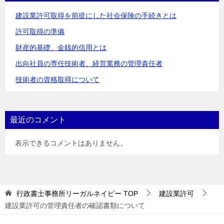
ョ
建設業許可取得を前提にした社会保険の手続きとは
ン
許可取得の準備
財産的基礎、金銭的信用とは
出向社員の専任技術者、経営業務の管理責任者
技術者の資格取得について
最近のコメント
表示できるコメントはありません。
行政書士事務所リーガルネイビー
TOP
建設業許可
建設業許可の管理責任者の確認書類について