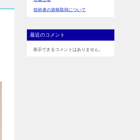
技術者の資格取得について
最近のコメント
表示できるコメントはありません。