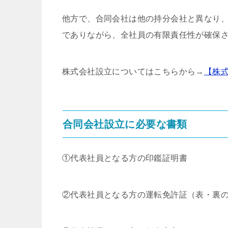
他方で、合同会社は他の持分会社と異なり
でありながら、全社員の有限責任性が確保
株式会社設立についてはこちらから→
【株
合同会社設立に必要な書類
①代表社員となる方の印鑑証明書
②代表社員となる方の運転免許証（表・裏