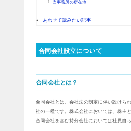
当事務所の所在地
あわせて読みたい記事
合同会社設立について
合同会社とは？
合同会社とは、会社法の制定に伴い設けら
社の一種です。株式会社においては、株主
合同会社を含む持分会社においては社員自