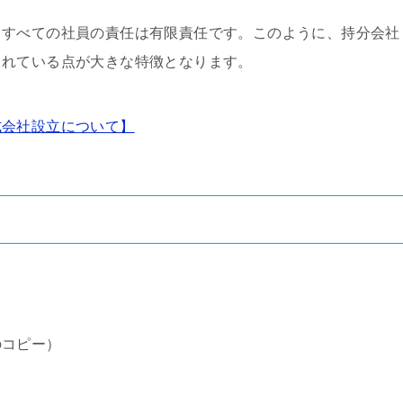
、すべての社員の責任は有限責任です。このように、持分会社
されている点が大きな特徴となります。
式会社設立について】
のコピー）