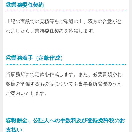
③業務委任契約
上記の面談での見積等をご確認の上、双方の合意がと
れましたら、業務委任契約を締結します。
④業務着手（定款作成）
当事務所にて定款を作成します。また、必要書類やお
客様の準備するもの等についても当事務所管理のうえ
ご案内いたします。
⑤報酬金、公証人への手数料及び登録免許税のお
支払い