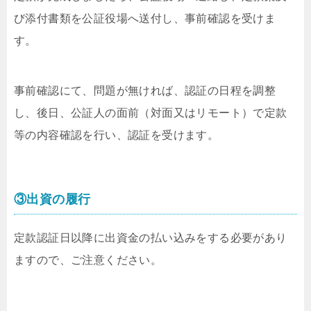
び添付書類を公証役場へ送付し、事前確認を受けま
す。
事前確認にて、問題が無ければ、認証の日程を調整
し、後日、公証人の面前（対面又はリモート）で定款
等の内容確認を行い、認証を受けます。
③出資の履行
定款認証日以降に出資金の払い込みをする必要があり
ますので、ご注意ください。