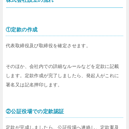
株式会社設立の流れ
①定款の作成
代表取締役及び取締役を確定させます。
そのほか、会社内での詳細なルールなどを定款に記載
します。定款作成が完了しましたら、発起人がこれに
署名又は記名押印します。
②公証役場での定款認証
定款が完成しましたら、公証役場へ連絡し、定款案及