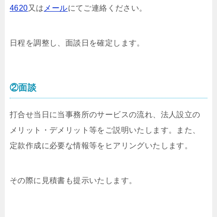
4620
又は
メール
にてご連絡ください。
日程を調整し、面談日を確定します。
②面談
打合せ当日に当事務所のサービスの流れ、法人設立の
メリット・デメリット等をご説明いたします。また、
定款作成に必要な情報等をヒアリングいたします。
その際に見積書も提示いたします。