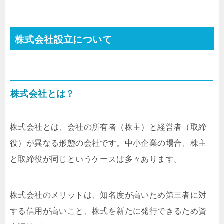
株式会社設立について
株式会社とは？
株式会社とは、会社の所有者（株主）と経営者（取締
役）が異なる形態の会社です。中小企業の場合、株主
と取締役が同じというケースは多々あります。
株式会社のメリットは、知名度が高いため第三者に対
する信用が高いこと、株式を新たに発行できるため資