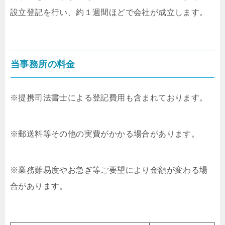
設立登記を行い、約１週間ほどで会社が成立します。
当事務所の料金
※提携司法書士による登記費用も含まれております。
※郵送料等その他の実費がかかる場合があります。
※業務難易度やお急ぎ等ご要望により金額が変わる場
合があります。