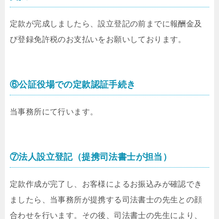
定款が完成しましたら、設立登記の前までに報酬金及
び登録免許税のお支払いをお願いしております。
⑥公証役場での定款認証手続き
当事務所にて行います。
⑦法人設立登記（提携司法書士が担当）
定款作成が完了し、お客様によるお振込みが確認でき
ましたら、当事務所が提携する司法書士の先生との顔
合わせを行います。その後、司法書士の先生により、