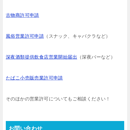
古物商許可申請
風俗営業許可申請
（スナック、キャバクラなど）
深夜酒類提供飲食店営業開始届出
（深夜バーなど）
たばこ小売販売業許可申請
そのほかの営業許可についてもご相談ください！
お問い合わせ