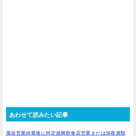
あわせて読みたい記事
風俗営業終業後に特定遊興飲食店営業または深夜酒類