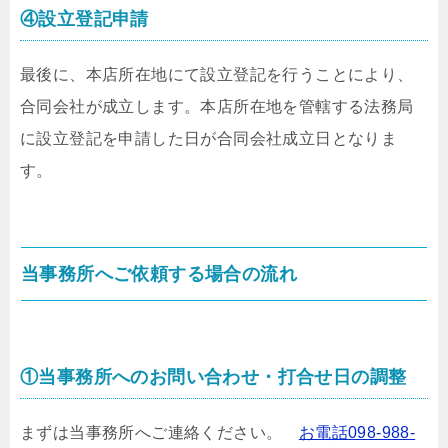
④設立登記申請
最後に、本店所在地にて設立登記を行うことにより、
合同会社が成立します。本店所在地を管轄する法務局
に設立登記を申請した日が合同会社成立日となりま
す。
当事務所へご依頼する場合の流れ
①当事務所へのお問い合わせ・打合せ日の調整
まずは当事務所へご連絡ください。
お電話098-988-