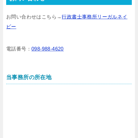
お問い合わせはこちら→
行政書士事務所リーガルネイ
ビー
電話番号：
098-988-4620
当事務所の所在地