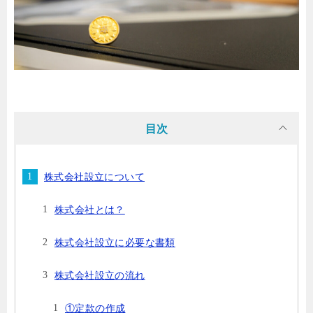
目次
株式会社設立について
株式会社とは？
株式会社設立に必要な書類
株式会社設立の流れ
①定款の作成