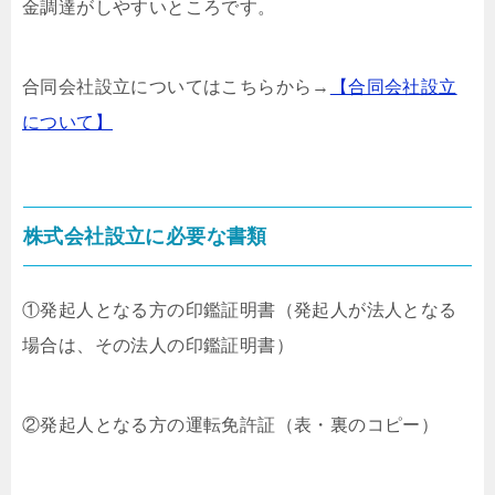
金調達がしやすいところです。
合同会社設立についてはこちらから→
【合同会社設立
について】
株式会社設立に必要な書類
①発起人となる方の印鑑証明書（発起人が法人となる
場合は、その法人の印鑑証明書）
②発起人となる方の運転免許証（表・裏のコピー）