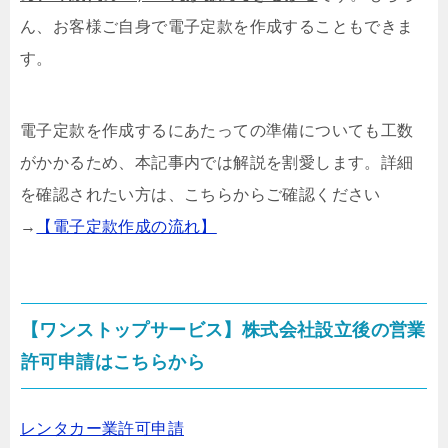
ん、お客様ご自身で電子定款を作成することもできま
す。
電子定款を作成するにあたっての準備についても工数
がかかるため、本記事内では解説を割愛します。詳細
を確認されたい方は、こちらからご確認ください
→
【電子定款作成の流れ】
【ワンストップサービス】株式会社設立後の営業
許可申請はこちらから
レンタカー業許可申請